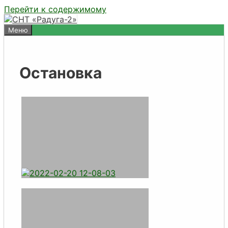
Перейти к содержимому
Меню
Остановка