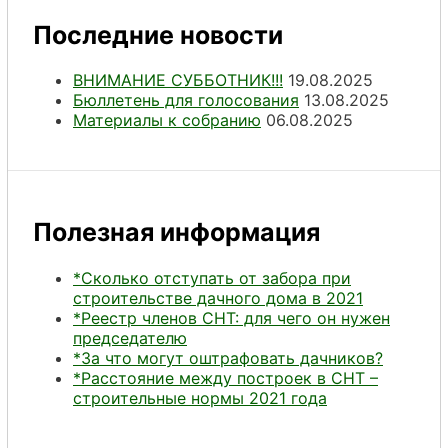
Последние новости
ВНИМАНИЕ СУББОТНИК!!!
19.08.2025
Бюллетень для голосования
13.08.2025
Материалы к собранию
06.08.2025
Полезная информация
*Сколько отступать от забора при
строительстве дачного дома в 2021
*Реестр членов СНТ: для чего он нужен
председателю
*За что могут оштрафовать дачников?
*Расстояние между построек в СНТ –
строительные нормы 2021 года