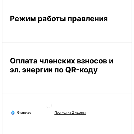
Режим работы правления
Оплата членских взносов и
эл. энергии по QR-коду